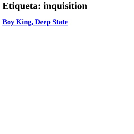
Etiqueta:
inquisition
Boy King, Deep State