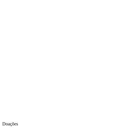
Doações