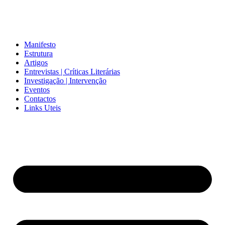
Manifesto
Estrutura
Artigos
Entrevistas | Críticas Literárias
Investigação | Intervenção
Eventos
Contactos
Links Uteis