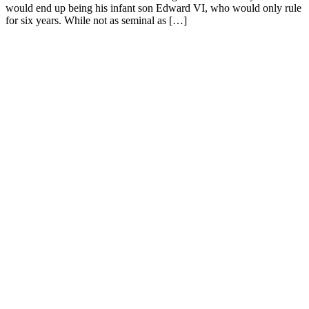
would end up being his infant son Edward VI, who would only rule
for six years. While not as seminal as […]