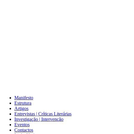
Manifesto
Estrutura
Artigos
Entrevistas | Críticas Literárias
Investigação | Intervenção
Eventos
Contactos