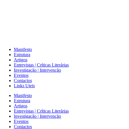
Manifesto
Estrutura
Artigos
Entrevistas | Críticas Literárias
Investigação | Intervenção
Eventos
Contactos
Links Uteis
Manifesto
Estrutura
Artigos
Entrevistas | Críticas Literárias
Investigação | Intervenção
Eventos
Contactos