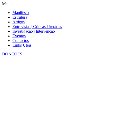
Menu
Manifesto
Estrutura
Artigos
Entrevistas | Críticas Literárias
Investigação | Intervenção
Eventos
Contactos
Links Uteis
DOAÇÕES