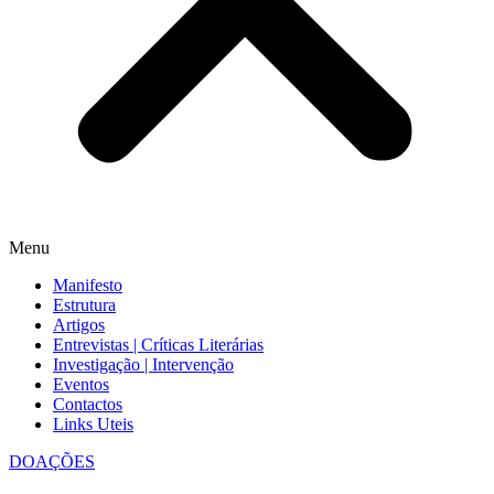
Menu
Manifesto
Estrutura
Artigos
Entrevistas | Críticas Literárias
Investigação | Intervenção
Eventos
Contactos
Links Uteis
DOAÇÕES